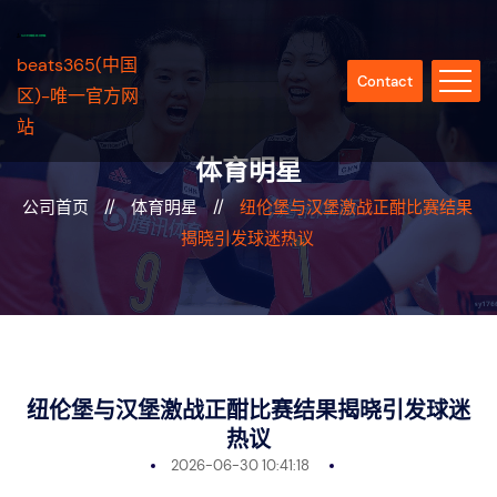
beats365(中国
Contact
区)-唯一官方网
站
体育明星
公司首页
//
体育明星
//
纽伦堡与汉堡激战正酣比赛结果
揭晓引发球迷热议
纽伦堡与汉堡激战正酣比赛结果揭晓引发球迷
热议
2026-06-30 10:41:18