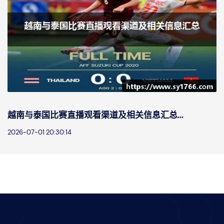
越南与泰国比赛直播观看渠道及相关信息汇总...
2026-07-01 20:30:14