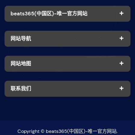
beats365(中国区)-唯一官方网站
网站导航
网站地图
联系我们
Copyright © beats365(中国区)-唯一官方网站.