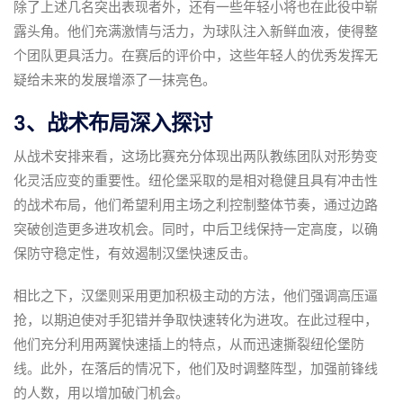
除了上述几名突出表现者外，还有一些年轻小将也在此役中崭
露头角。他们充满激情与活力，为球队注入新鲜血液，使得整
个团队更具活力。在赛后的评价中，这些年轻人的优秀发挥无
疑给未来的发展增添了一抹亮色。
3、战术布局深入探讨
从战术安排来看，这场比赛充分体现出两队教练团队对形势变
化灵活应变的重要性。纽伦堡采取的是相对稳健且具有冲击性
的战术布局，他们希望利用主场之利控制整体节奏，通过边路
突破创造更多进攻机会。同时，中后卫线保持一定高度，以确
保防守稳定性，有效遏制汉堡快速反击。
相比之下，汉堡则采用更加积极主动的方法，他们强调高压逼
抢，以期迫使对手犯错并争取快速转化为进攻。在此过程中，
他们充分利用两翼快速插上的特点，从而迅速撕裂纽伦堡防
线。此外，在落后的情况下，他们及时调整阵型，加强前锋线
的人数，用以增加破门机会。