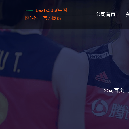
beats365(中国
公司首页
区)-唯一官方网站
公司首页