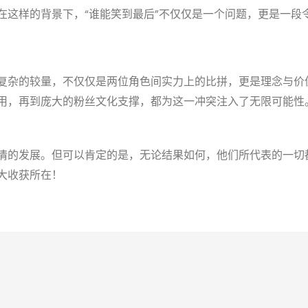
在这样的背景下，“谁能笑到最后”不仅仅是一个问题，更是一段
复杂的较量，不仅仅是两位角色间实力上的比拼，更是理念与价
用，再到庞大的粉丝文化支撑，都为这一冲突注入了无限可能性
情的发展。但可以肯定的是，无论结果如何，他们所代表的一切
大收获所在！