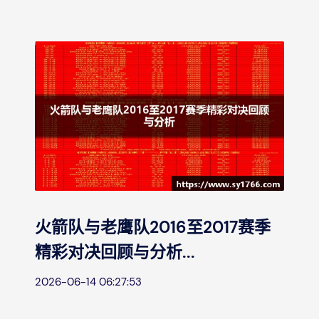
火箭队与老鹰队2016至2017赛季
精彩对决回顾与分析...
2026-06-14 06:27:53