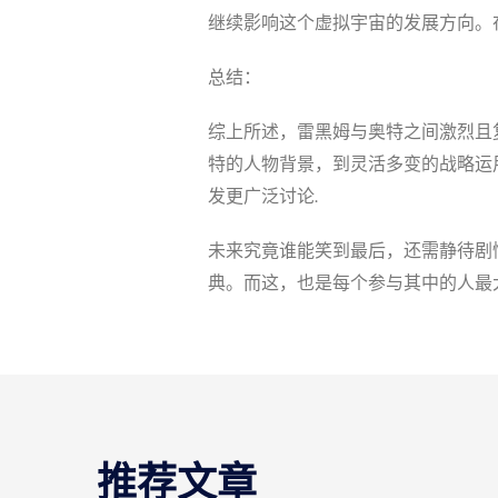
继续影响这个虚拟宇宙的发展方向。
总结：
综上所述，雷黑姆与奥特之间激烈且
特的人物背景，到灵活多变的战略运
发更广泛讨论.
未来究竟谁能笑到最后，还需静待剧
典。而这，也是每个参与其中的人最
推荐文章