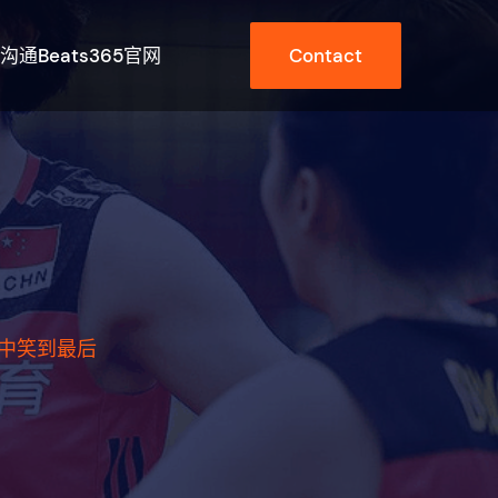
沟通beats365官网
Contact
中笑到最后