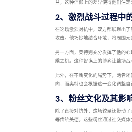
益，这种信仰上的差异使得他们注定
2、激烈战斗过程中
在这场激烈对抗中，双方都展现出了
攻击。他巧妙地结合环境，将周围元
另一方面，奥特则充分发挥了他的心
乘之机。这种智谋上的博弈让整场战
此外，在不断变化的局势下，两者还
向，而奥特也会根据这一变化调整自
3、粉丝文化及其影
除了直接对抗外，这场较量还带动了
等传统美德。这些粉丝通过社交媒体