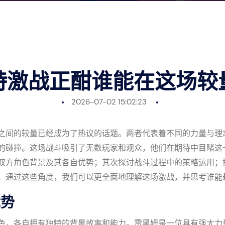
特激战正酣谁能在这场较
2026-07-02 15:02:23
之间的较量已经成为了热议的话题。两者代表着不同的力量与理
的碰撞。这场战斗吸引了无数玩家和观众，他们在期待中目睹这
双方角色背景及其各自优势；其次探讨战斗过程中的策略运用；
。通过这些角度，我们可以更全面地理解这场激战，并思考谁能
优势
色，各自拥有独特的背景故事和能力。雷黑姆是一位具有强大力