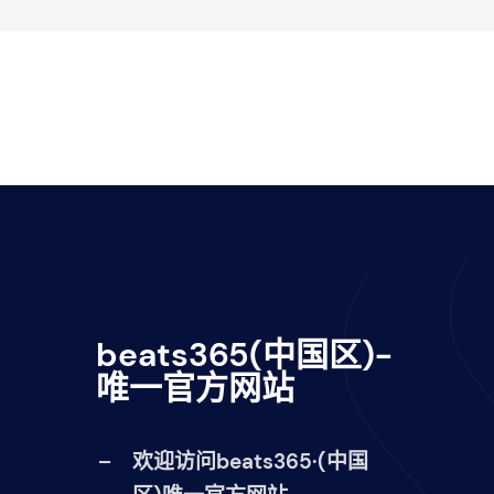
beats365(中国区)-
唯一官方网站
欢迎访问beats365·(中国