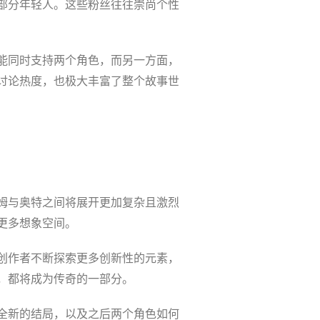
部分年轻人。这些粉丝往往崇尚个性
能同时支持两个角色，而另一方面，
讨论热度，也极大丰富了整个故事世
姆与奥特之间将展开更加复杂且激烈
更多想象空间。
创作者不断探索更多创新性的元素，
，都将成为传奇的一部分。
全新的结局，以及之后两个角色如何