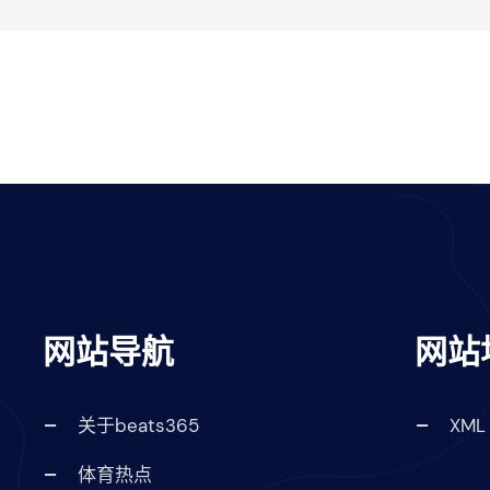
网站导航
网站
关于beats365
XML
体育热点