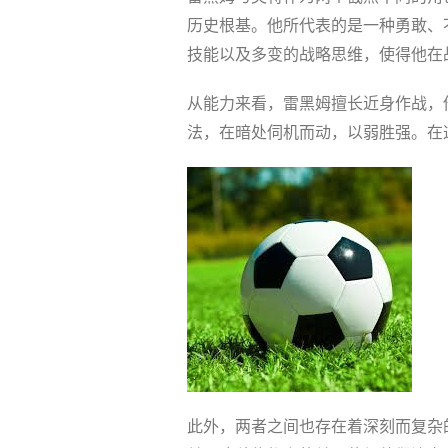
历史根基。他所代表的是一种勇敢、
技能以及多变的战略思维，使得他在
从能力来看，雷黑姆擅长近身作战，
法，在暗处伺机而动，以弱胜强。在
此外，两者之间也存在着深刻而复杂