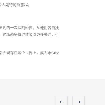
令人期待的新旅程。
值观的一次深刻碰撞。从他们各自独
。这场战争将继续吸引更多关注，引
都会留存在这个世界上，成为永恒经