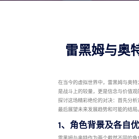
雷黑姆与奥
在当今的虚拟世界中，雷黑姆与奥特
是战斗上的较量，更是信念与价值观
探讨这场精彩绝伦的对决：首先分析
最后展望未来发展趋势和可能的结局
1、角色背景及各自
雷黑姆与奥特作为两个截然不同的角