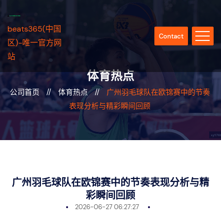
beats365(中国
Contact
区)-唯一官方网
站
体育热点
公司首页
//
体育热点
//
广州羽毛球队在欧锦赛中的节奏
表现分析与精彩瞬间回顾
广州羽毛球队在欧锦赛中的节奏表现分析与精
彩瞬间回顾
2026-06-27 06:27:27