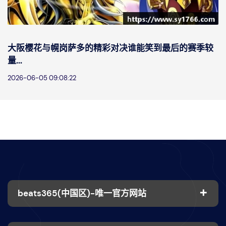
大阪樱花与幌岗萨多的精彩对决谁能笑到最后的赛季较
量...
2026-06-05 09:08:22
beats365(中国区)-唯一官方网站