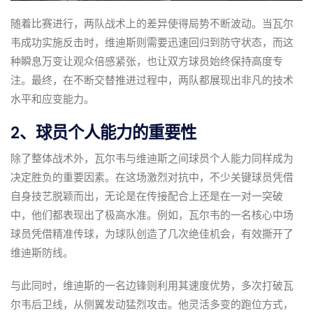
随着比赛进行，两队战术上的差异使得局势不断波动。当瓦尔
韦成功实施反击时，维迪斯则需要迅速回归到防守状态，而这
种瞬息万变让观众倍感紧张，也让双方球员始终保持高度专
注。最终，在不断交替推进过程中，两队都展现出非凡的技术
水平和应变能力。
2、球员个人能力的重要性
除了整体战术外，瓦尔韦与维迪斯之间球员个人能力同样成为
决定胜负的重要因素。在这场激烈对抗中，不少关键球员凭借
自身技艺脱颖而出，无论是在传接配合上还是在一对一突破
中，他们都表现出了极高水准。例如，瓦尔韦的一名核心中场
球员凭借精准传球，为球队创造了几次绝佳机会，有效撕开了
维迪斯防线。
与此同时，维迪斯的一名边锋则利用其速度优势，多次打破瓦
尔韦后卫线，从侧翼发动猛烈攻击。他灵活多变的跑位方式，