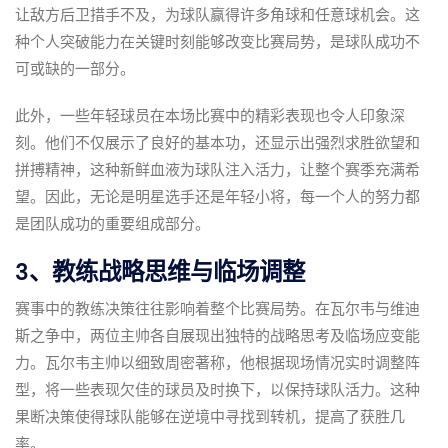
让敌方后卫措手不及，为球队赢得许多角球和任意球机会。这
种个人突破能力在关键时刻能够改变比赛局势，是球队成功不
可或缺的一部分。
此外，一些年轻球员在本场比赛中的精彩表现也令人印象深
刻。他们不仅展示了良好的基本功，还显示出强烈求胜欲望和
拼搏精神，这种新鲜血液为球队注入活力，让整个赛季充满希
望。因此，无论是明星选手还是年轻小将，每一个人的努力都
是团队成功的重要组成部分。
3、教练战略思维与临场调整
赛事中的教练决策往往影响着整个比赛局势。在瓦尔韦与维迪
斯之争中，两位主帅各自展现出独特的战略思考及临场应变能
力。瓦尔韦主帅以细致周密著称，他根据现场情况实时调整阵
型，将一些表现欠佳的球员及时换下，以保持球队活力。这种
果断决策使得球队能够在逆境中寻找到转机，提高了获胜几
率。