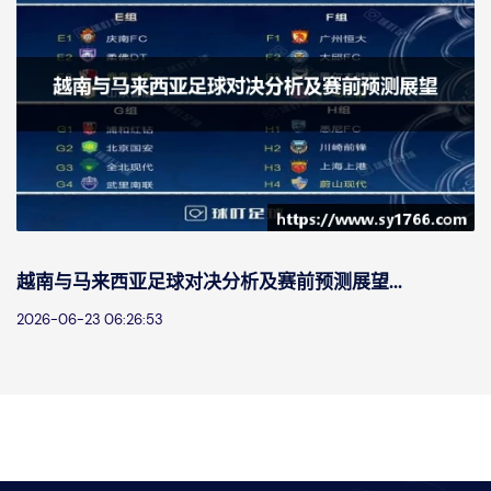
越南与马来西亚足球对决分析及赛前预测展望...
2026-06-23 06:26:53