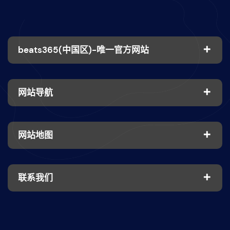
beats365(中国区)-唯一官方网站
网站导航
网站地图
联系我们