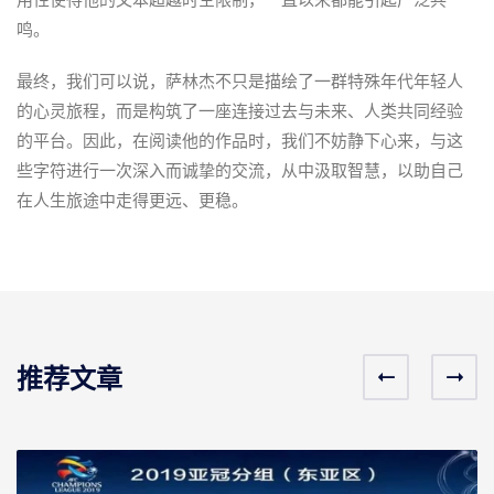
鸣。
最终，我们可以说，萨林杰不只是描绘了一群特殊年代年轻人
的心灵旅程，而是构筑了一座连接过去与未来、人类共同经验
的平台。因此，在阅读他的作品时，我们不妨静下心来，与这
些字符进行一次深入而诚挚的交流，从中汲取智慧，以助自己
在人生旅途中走得更远、更稳。
推荐文章