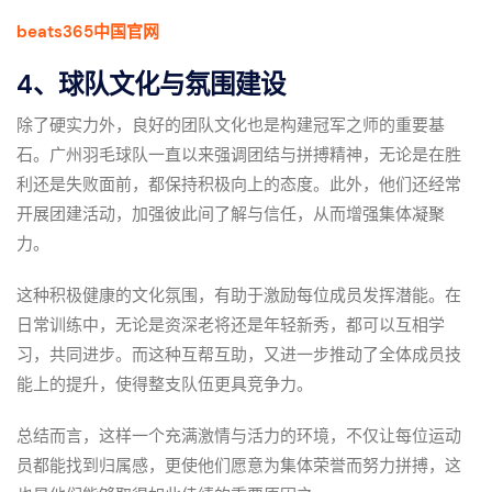
beats365中国官网
4、球队文化与氛围建设
除了硬实力外，良好的团队文化也是构建冠军之师的重要基
石。广州羽毛球队一直以来强调团结与拼搏精神，无论是在胜
利还是失败面前，都保持积极向上的态度。此外，他们还经常
开展团建活动，加强彼此间了解与信任，从而增强集体凝聚
力。
这种积极健康的文化氛围，有助于激励每位成员发挥潜能。在
日常训练中，无论是资深老将还是年轻新秀，都可以互相学
习，共同进步。而这种互帮互助，又进一步推动了全体成员技
能上的提升，使得整支队伍更具竞争力。
总结而言，这样一个充满激情与活力的环境，不仅让每位运动
员都能找到归属感，更使他们愿意为集体荣誉而努力拼搏，这