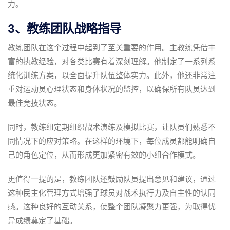
力。
3、教练团队战略指导
教练团队在这个过程中起到了至关重要的作用。主教练凭借丰
富的执教经验，对各类比赛有着深刻理解。他制定了一系列系
统化训练方案，以全面提升队伍整体实力。此外，他还非常注
重对运动员心理状态和身体状况的监控，以确保所有队员达到
最佳竞技状态。
同时，教练组定期组织战术演练及模拟比赛，让队员们熟悉不
同情况下的应对策略。在这样的环境下，每位成员都能明确自
己的角色定位，从而形成更加紧密有效的小组合作模式。
更值得一提的是，教练团队还鼓励队员提出意见和建议，通过
这种民主化管理方式增强了球员对战术执行力及自主性的认同
感。这种良好的互动关系，使整个团队凝聚力更强，为取得优
异成绩奠定了基础。