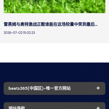
雷黑姆与奥特激战正酣谁能在这场较量中笑到最后...
2026-07-02 15:02:23
beats365(中国区)-唯一官方网站
网站导航