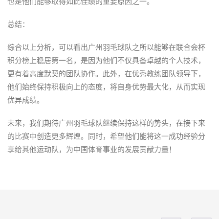
也是他们能够取得如此佳绩的重要原因之一。
总结：
综合以上分析，可以看出广州羽毛球队之所以能够在联合会杯
积分榜上稳居第一名，是因为他们不仅具备卓越的个人技术，
更有着高度默契的团队协作。此外，在优秀教练团队领导下，
他们始终保持积极向上的态度，将自身优势最大化，从而实现
优异成绩。
未来，我们期待广州羽毛球队继续保持这样的势头，在接下来
的比赛中创造更多辉煌。同时，希望他们能将这一成功经验分
享给其他运动队，为中国体育事业的发展贡献力量！