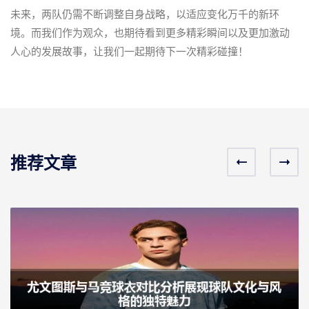
未来，两队仍需不断调整自身战略，以适应变化万千的新环
境。而我们作为观众，也期待看到更多精彩瞬间以及更加激动
人心的发展故事，让我们一起期待下一次精彩碰撞！
推荐文章