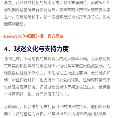
总之，两队各具特色的战术安排让观众充满期待，而教练组如
何根据现场情况进行临场调整，将是左右比赛结果的重要因素
之一。在这场硬仗中，哪一方能够更好地发挥自身特点，将可
能笑到最后。
beats365(中国区)-唯一官方网站
4、球迷文化与支持力度
谈到足球，不可忽视的是其背后的庞大粉丝基础。大阪樱花拥
有忠实而热情洋溢的球迷群体，他们常常营造出热烈氛围，为
球队提供源源不断动力。不论是在主场还是客场，无论胜负如
何，粉丝们始终如一地支持他们心爱的球队。这种深厚情感不
仅体现在现场助威，还通过社交媒体等渠道表达出来，使得整
个社区团结一致，共同为俱乐部奋斗。
与此同时，仙台维加同样拥有自己的铁杆支持者。他们以积极
向上且富有创造力著称，经常组织各种活动来增强团队凝聚