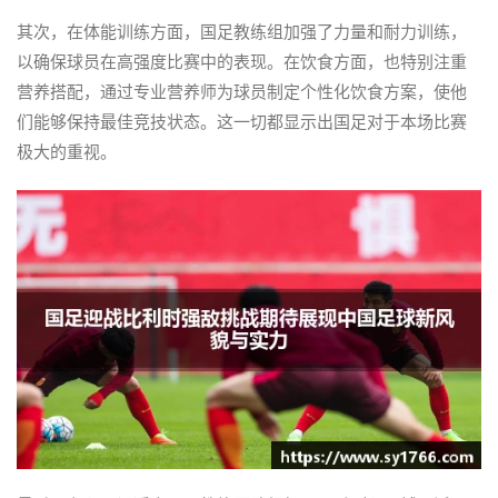
其次，在体能训练方面，国足教练组加强了力量和耐力训练，
以确保球员在高强度比赛中的表现。在饮食方面，也特别注重
营养搭配，通过专业营养师为球员制定个性化饮食方案，使他
们能够保持最佳竞技状态。这一切都显示出国足对于本场比赛
极大的重视。