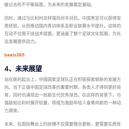
破过去的不平衡局面，为未来的发展奠定基础。
同时，通过与比利时这样强劲对手对抗，中国男足可以获得宝
贵经验，从而推动国内青训体系及职业联赛水平提升。这样的
互动不仅限于技战术层面，更涵盖了整个足球文化氛围，为长
远发展提供动力。
beats365
4、未来展望
站在新的起点上，中国国家足球队正在积极探索崭新的发展方
向。当下正值中国足球改革的重要时期，各类人才得到更好培
育，同时也涌现出一批新生代优秀球员。在这样的背景下，与
强敌如比利时展开较量，将成为激励年轻人奋勇向前的一种动
力源泉。
未来，在国际舞台上的拼搏不仅需要理念更新，更需要实质性