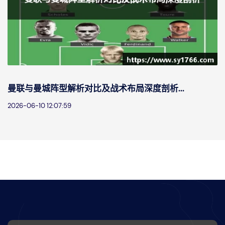
曼联与曼城阵型解析对比及战术布局深度剖析...
2026-06-10 12:07:59