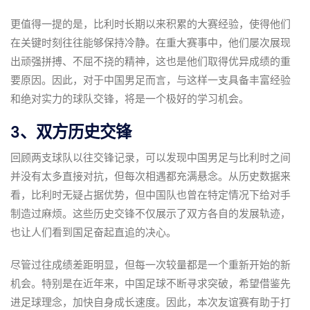
更值得一提的是，比利时长期以来积累的大赛经验，使得他们
在关键时刻往往能够保持冷静。在重大赛事中，他们屡次展现
出顽强拼搏、不屈不挠的精神，这也是他们取得优异成绩的重
要原因。因此，对于中国男足而言，与这样一支具备丰富经验
和绝对实力的球队交锋，将是一个极好的学习机会。
3、双方历史交锋
回顾两支球队以往交锋记录，可以发现中国男足与比利时之间
并没有太多直接对抗，但每次相遇都充满悬念。从历史数据来
看，比利时无疑占据优势，但中国队也曾在特定情况下给对手
制造过麻烦。这些历史交锋不仅展示了双方各自的发展轨迹，
也让人们看到国足奋起直追的决心。
尽管过往成绩差距明显，但每一次较量都是一个重新开始的新
机会。特别是在近年来，中国足球不断寻求突破，希望借鉴先
进足球理念，加快自身成长速度。因此，本次友谊赛有助于打